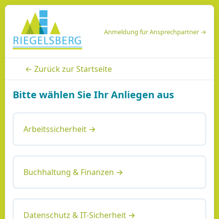
Anmeldung für Ansprechpartner →
← Zurück zur Startseite
Bitte wählen Sie Ihr Anliegen aus
Arbeitssicherheit →
Buchhaltung & Finanzen →
Datenschutz & IT-Sicherheit →