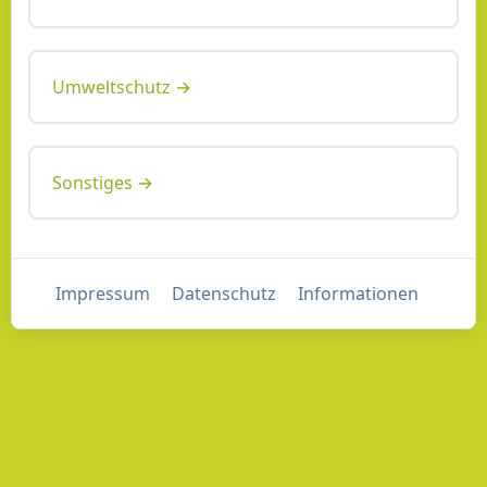
Umweltschutz →
Sonstiges →
Impressum
Datenschutz
Informationen