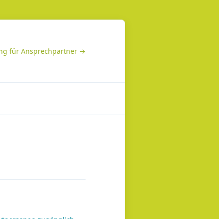
g für Ansprechpartner →