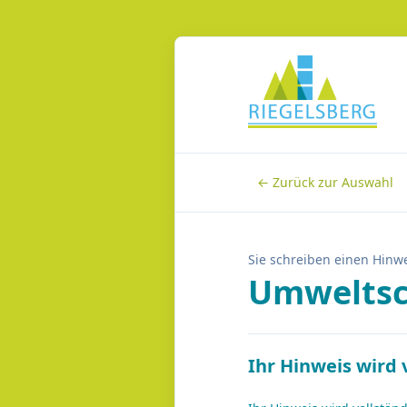
← Zurück zur Auswahl
Sie schreiben einen Hinwe
Umweltsc
Ihr Hinweis wird 