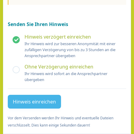
Senden Sie Ihren Hinweis
Hinweis verzögert einreichen
Ihr Hinweis wird zur besseren Anonymität mit einer
zufälligen Verzögerung von bis zu 3 Stunden an die
Ansprechpartner übergeben
Ohne Verzögerung einreichen
Ihr Hinweis wird sofort an die Ansprechpartner
übergeben
Vor dem Versenden werden Ihr Hinweis und eventuelle Dateien
verschlüsselt. Dies kann einige Sekunden dauern!