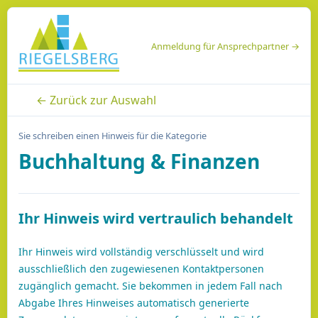
Anmeldung für Ansprechpartner →
← Zurück zur Auswahl
Sie schreiben einen Hinweis für die Kategorie
Buchhaltung & Finanzen
Ihr Hinweis wird vertraulich behandelt
Ihr Hinweis wird vollständig verschlüsselt und wird
ausschließlich den zugewiesenen Kontaktpersonen
zugänglich gemacht. Sie bekommen in jedem Fall nach
Abgabe Ihres Hinweises automatisch generierte