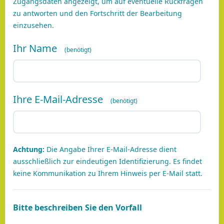
Zugangsdaten angezeigt, um auf eventuelle Rückfragen
zu antworten und den Fortschritt der Bearbeitung
einzusehen.
Ihr Name
Ihre E-Mail-Adresse
Achtung:
Die Angabe Ihrer E-Mail-Adresse dient
ausschließlich zur eindeutigen Identifizierung. Es findet
keine Kommunikation zu Ihrem Hinweis per E-Mail statt.
Bitte beschreiben Sie den Vorfall