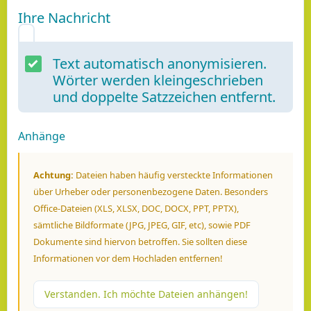
Ihre Nachricht
Text automatisch anonymisieren.
Wörter werden kleingeschrieben
und doppelte Satzzeichen entfernt.
Anhänge
Achtung:
Dateien haben häufig versteckte Informationen
über Urheber oder personenbezogene Daten. Besonders
Office-Dateien (XLS, XLSX, DOC, DOCX, PPT, PPTX),
sämtliche Bildformate (JPG, JPEG, GIF, etc), sowie PDF
Dokumente sind hiervon betroffen. Sie sollten diese
Informationen vor dem Hochladen entfernen!
Verstanden. Ich möchte Dateien anhängen!