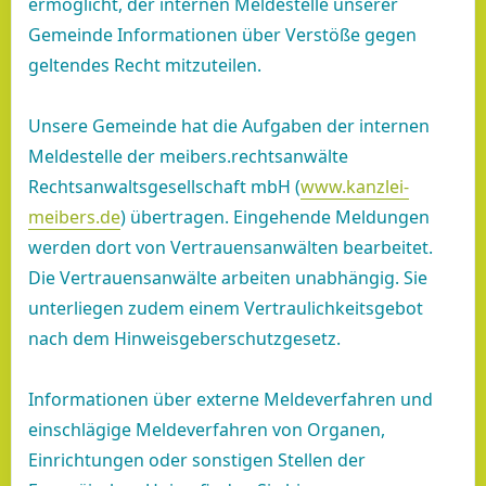
ermöglicht, der internen Meldestelle unserer
Gemeinde Informationen über Verstöße gegen
geltendes Recht mitzuteilen.
Unsere Gemeinde hat die Aufgaben der internen
Meldestelle der meibers.rechtsanwälte
Rechtsanwaltsgesellschaft mbH (
www.kanzlei-
meibers.de
) übertragen. Eingehende Meldungen
werden dort von Vertrauensanwälten bearbeitet.
Die Vertrauensanwälte arbeiten unabhängig. Sie
unterliegen zudem einem Vertraulichkeitsgebot
nach dem Hinweisgeberschutzgesetz.
Informationen über externe Meldeverfahren und
einschlägige Meldeverfahren von Organen,
Einrichtungen oder sonstigen Stellen der