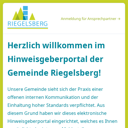
Anmeldung für Ansprechpartner →
Herzlich willkommen im
Hinweisgeberportal der
Gemeinde Riegelsberg!
Unsere Gemeinde sieht sich der Praxis einer
offenen internen Kommunikation und der
Einhaltung hoher Standards verpflichtet. Aus
diesem Grund haben wir dieses elektronische
Hinweisgeberportal eingerichtet, welches es Ihnen