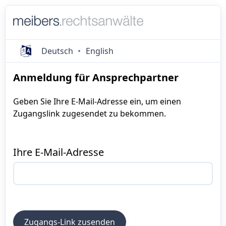
Deutsch
English
Anmeldung für Ansprechpartner
Geben Sie Ihre E-Mail-Adresse ein, um einen
Zugangslink zugesendet zu bekommen.
Ihre E-Mail-Adresse