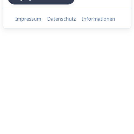
Impressum
Datenschutz
Informationen